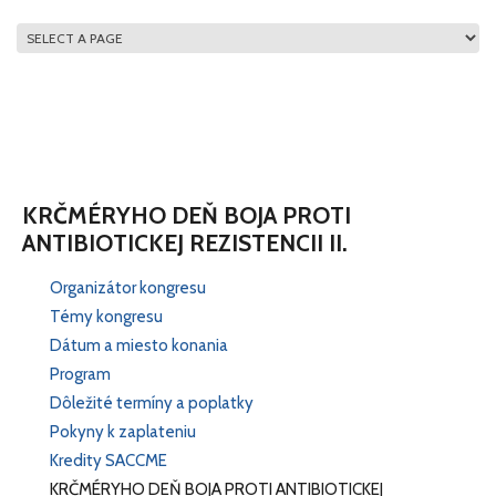
HLAVNÉ MENU
KRČMÉRYHO DEŇ BOJA PROTI
ANTIBIOTICKEJ REZISTENCII II.
Organizátor kongresu
Témy kongresu
Dátum a miesto konania
Program
Dôležité termíny a poplatky
Pokyny k zaplateniu
Kredity SACCME
KRČMÉRYHO DEŇ BOJA PROTI ANTIBIOTICKEJ