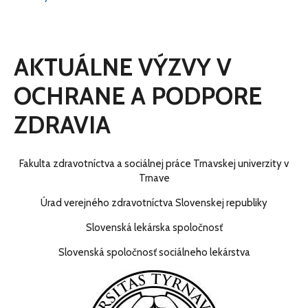
AKTUÁLNE VÝZVY V
OCHRANE A PODPORE
ZDRAVIA
Fakulta zdravotníctva a sociálnej práce Trnavskej univerzity v
Trnave
Úrad verejného zdravotníctva Slovenskej republiky
Slovenská lekárska spoločnosť
Slovenská spoločnosť sociálneho lekárstva