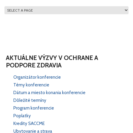
HLAVNÉ MENU
AKTUÁLNE VÝZVY V OCHRANE A
PODPORE ZDRAVIA
Organizátor konferencie
Témy konferencie
Dátum a miesto konania konferencie
Dôležité termíny
Program konferencie
Poplatky
Kredity SACCME
Ubytovanie a strava