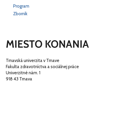
Program
Zborník
MIESTO KONANIA
Trnavská univerzita v Trnave
Fakulta zdravotníctva a sociálnej práce
Univerzitné nám. 1
918 43 Trnava